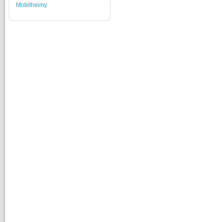
Mobilheimy